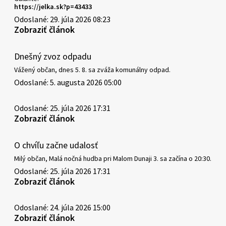
https://jelka.sk?p=43433
Odoslané: 29. júla 2026 08:23
Zobraziť článok
Dnešný zvoz odpadu
Vážený občan, dnes 5. 8. sa zváža komunálny odpad.
Odoslané: 5. augusta 2026 05:00
Odoslané: 25. júla 2026 17:31
Zobraziť článok
O chvíľu začne udalosť
Milý občan, Malá nočná hudba pri Malom Dunaji 3. sa začína o 20:30.
Odoslané: 25. júla 2026 17:31
Zobraziť článok
Odoslané: 24. júla 2026 15:00
Zobraziť článok