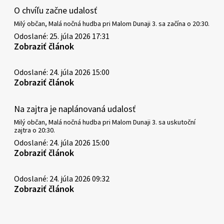
O chvíľu začne udalosť
Milý občan, Malá nočná hudba pri Malom Dunaji 3. sa začína o 20:30.
Odoslané: 25. júla 2026 17:31
Zobraziť článok
Odoslané: 24. júla 2026 15:00
Zobraziť článok
Na zajtra je naplánovaná udalosť
Milý občan, Malá nočná hudba pri Malom Dunaji 3. sa uskutoční
zajtra o 20:30.
Odoslané: 24. júla 2026 15:00
Zobraziť článok
Odoslané: 24. júla 2026 09:32
Zobraziť článok