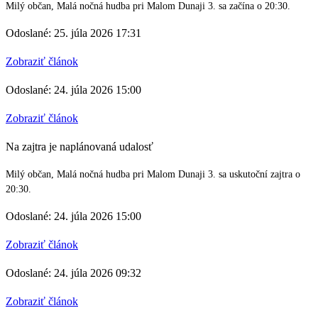
Milý občan, Malá nočná hudba pri Malom Dunaji 3. sa začína o 20:30.
Odoslané: 25. júla 2026 17:31
Zobraziť článok
Odoslané: 24. júla 2026 15:00
Zobraziť článok
Na zajtra je naplánovaná udalosť
Milý občan, Malá nočná hudba pri Malom Dunaji 3. sa uskutoční zajtra o
20:30.
Odoslané: 24. júla 2026 15:00
Zobraziť článok
Odoslané: 24. júla 2026 09:32
Zobraziť článok