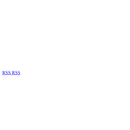
RSS
RSS