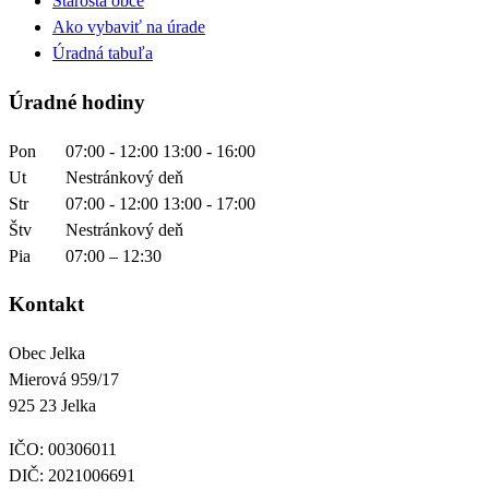
Starosta obce
Ako vybaviť na úrade
Úradná tabuľa
Úradné hodiny
Pon
07:00 - 12:00 13:00 - 16:00
Ut
Nestránkový deň
Str
07:00 - 12:00 13:00 - 17:00
Štv
Nestránkový deň
Pia
07:00 – 12:30
Kontakt
Obec Jelka

Mierová 959/17

925 23 Jelka
IČO: 00306011
DIČ: 2021006691