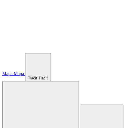
Mapa
Mapa
Tlačiť
Tlačiť