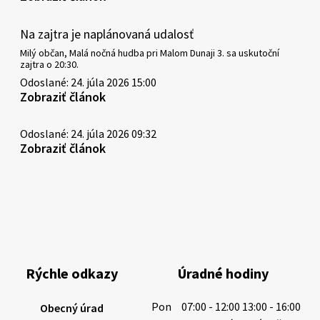
Na zajtra je naplánovaná udalosť
Milý občan, Malá nočná hudba pri Malom Dunaji 3. sa uskutoční
zajtra o 20:30.
Odoslané: 24. júla 2026 15:00
Zobraziť článok
Odoslané: 24. júla 2026 09:32
Zobraziť článok
Rýchle odkazy
Úradné hodiny
Pon
07:00 - 12:00 13:00 - 16:00
Obecný úrad