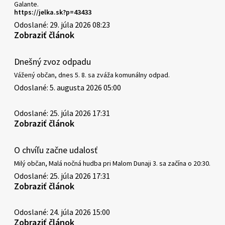
Galante.
https://jelka.sk?p=43433
Odoslané: 29. júla 2026 08:23
Zobraziť článok
Dnešný zvoz odpadu
Vážený občan, dnes 5. 8. sa zváža komunálny odpad.
Odoslané: 5. augusta 2026 05:00
Odoslané: 25. júla 2026 17:31
Zobraziť článok
O chvíľu začne udalosť
Milý občan, Malá nočná hudba pri Malom Dunaji 3. sa začína o 20:30.
Odoslané: 25. júla 2026 17:31
Zobraziť článok
Odoslané: 24. júla 2026 15:00
Zobraziť článok