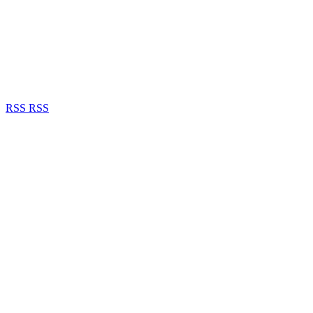
RSS
RSS