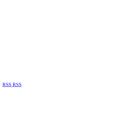
RSS
RSS