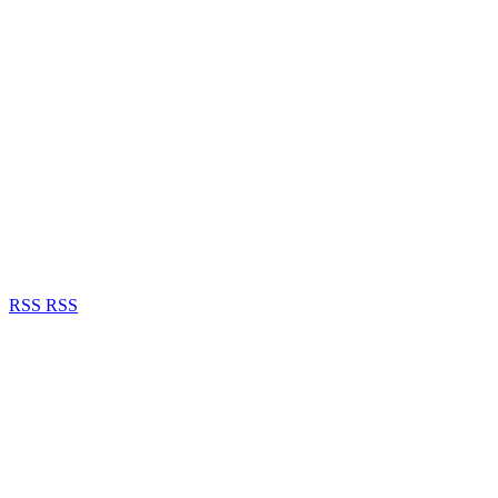
RSS
RSS