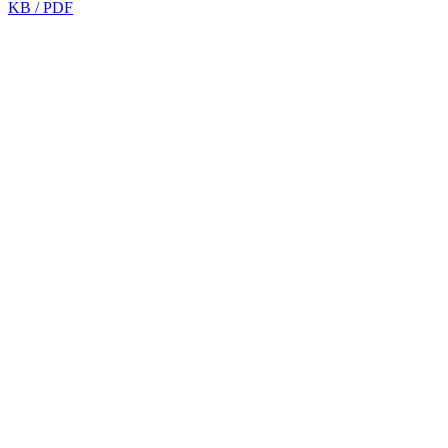
KB / PDF