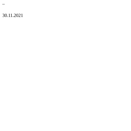
–
30.11.2021