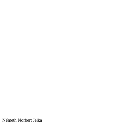
Németh Norbert Jelka