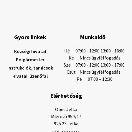
Gyors linkek
Munkaidő
Hé
07:00 - 12:00 13:00 - 16:00
Községi hivatal
Ke
Nincs ügyfélfogadás
Polgármester
Sze
07:00 - 12:00 13:00 - 17:00
Instrukciók, tanácsok
Csüt
Nincs ügyfélfogadás
Hivatali üzenőfal
Pé
07:00 – 12:30
Elérhetőség
Obec Jelka

Mierová 959/17

925 23 Jelka