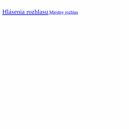
Hlásenia rozhlasu
Miestny rozhlas