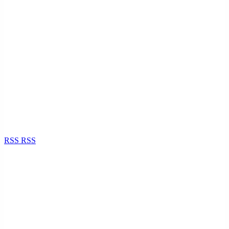
RSS
RSS