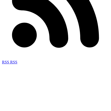
RSS
RSS