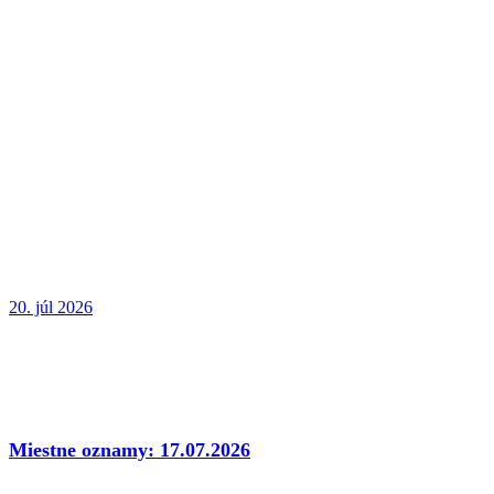
20. júl 2026
Miestne oznamy: 17.07.2026