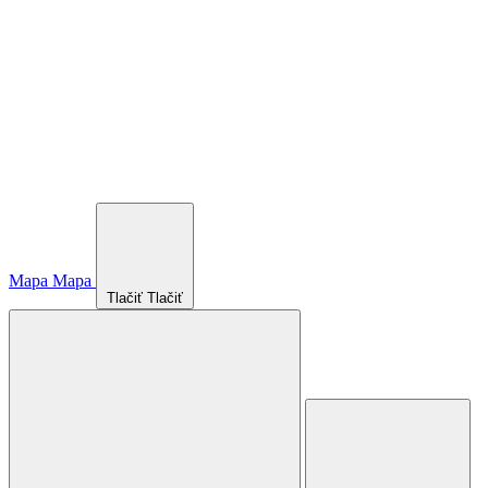
Mapa
Mapa
Tlačiť
Tlačiť