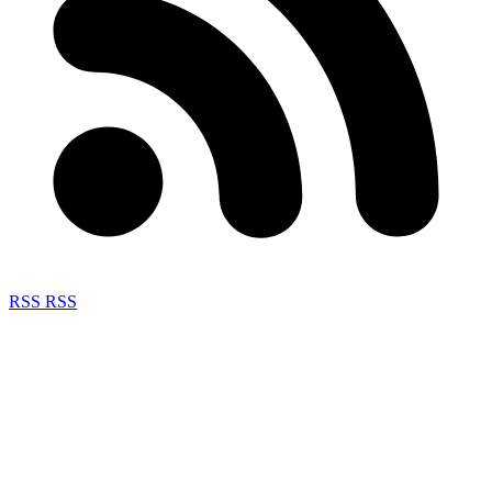
RSS
RSS