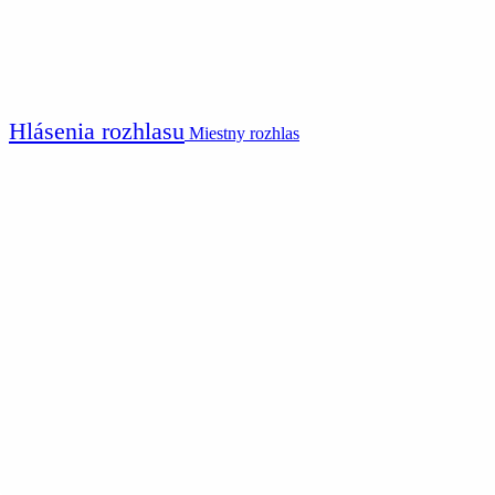
Hlásenia rozhlasu
Miestny rozhlas