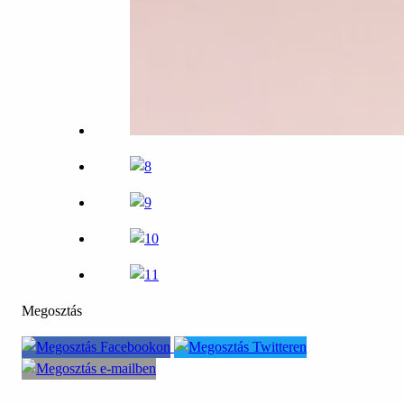
Megosztás