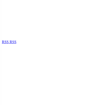
RSS
RSS