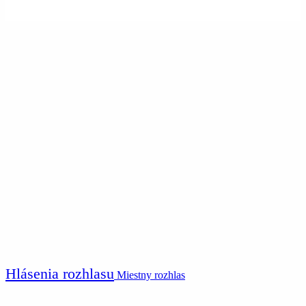
Hlásenia rozhlasu
Miestny rozhlas