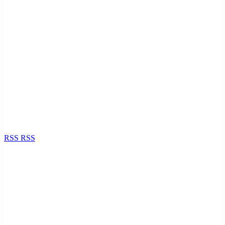
RSS
RSS