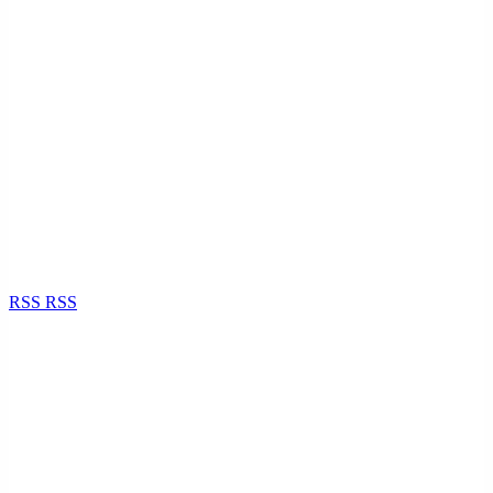
RSS
RSS