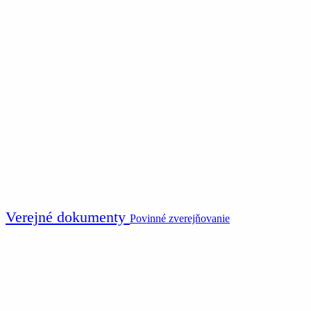
Verejné dokumenty
Povinné zverejňovanie