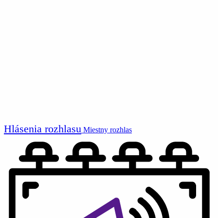
Hlásenia rozhlasu
Miestny rozhlas