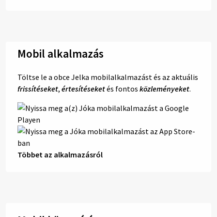
Mobil alkalmazás
Töltse le a obce Jelka mobilalkalmazást és az aktuális
frissítéseket
,
értesítéseket
és fontos
közleményeket
.
Többet az alkalmazásról