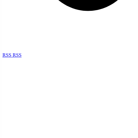
RSS
RSS