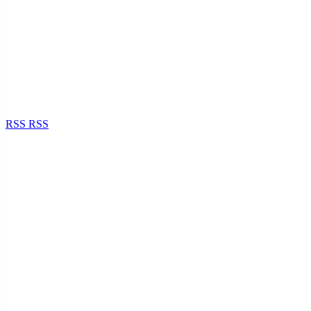
RSS
RSS