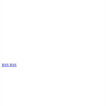
RSS
RSS