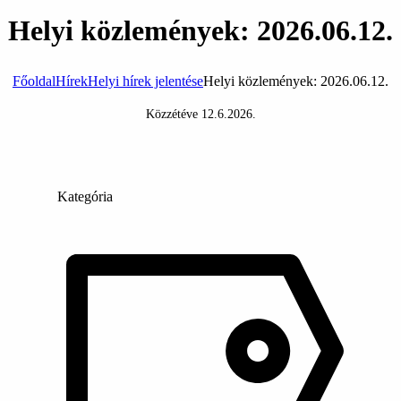
Helyi közlemények: 2026.06.12.
Főoldal
Hírek
Helyi hírek jelentése
Helyi közlemények: 2026.06.12.
Közzétéve
12.6.2026
.
Kategória