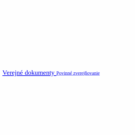
Verejné dokumenty
Povinné zverejňovanie