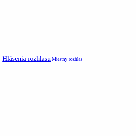
Hlásenia rozhlasu
Miestny rozhlas