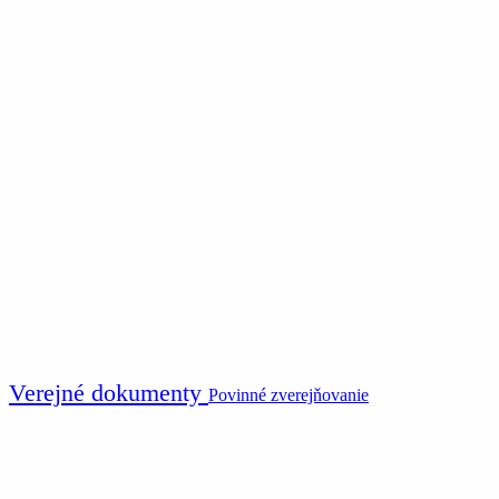
Verejné dokumenty
Povinné zverejňovanie