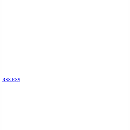
RSS
RSS