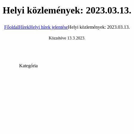
Helyi közlemények: 2023.03.13.
Főoldal
Hírek
Helyi hírek jelentése
Helyi közlemények: 2023.03.13.
Közzétéve
13.3.2023
.
Kategória