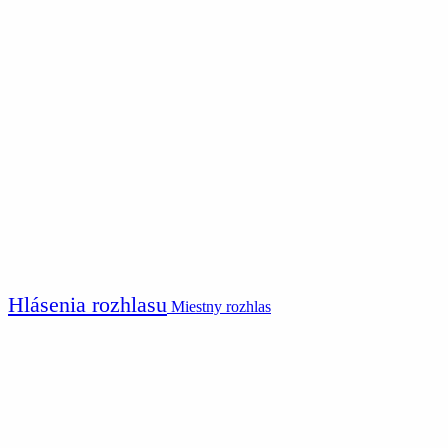
Hlásenia rozhlasu
Miestny rozhlas