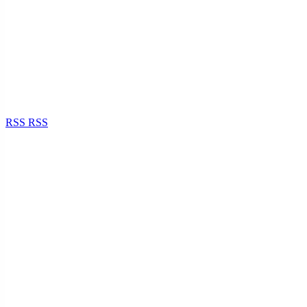
RSS
RSS