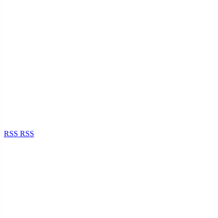
RSS
RSS