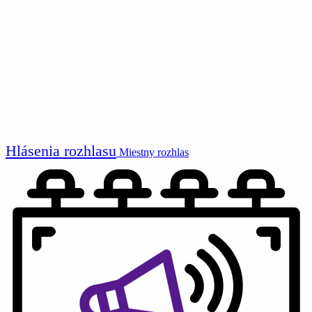
Hlásenia rozhlasu
Miestny rozhlas