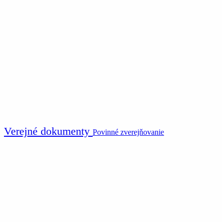
Verejné dokumenty
Povinné zverejňovanie