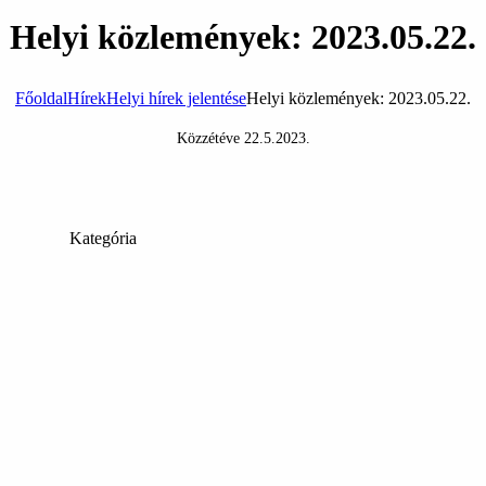
Helyi közlemények: 2023.05.22.
Főoldal
Hírek
Helyi hírek jelentése
Helyi közlemények: 2023.05.22.
Közzétéve
22.5.2023
.
Kategória