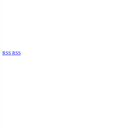
RSS
RSS