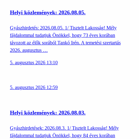
Helyi közlemények: 2026.08.05.
Gyászhirdetés: 2026.08.05. 1/ Tisztelt Lakosság! Mély
fájdalommal tudatjuk Önökkel, hogy 73 éves korában
távozott az élők sorából Tankó Irén. A temetési szertartás
2026. augusztus …
5. augusztus 2026 13:10
5. augusztus 2026 12:59
Helyi közlemények: 2026.08.03.
Gyászhirdetések: 2026.08.3. 1/ Tisztelt Lakosság! Mély
fájdalommal tudatjuk Önökkel, hogy 84 éves korában