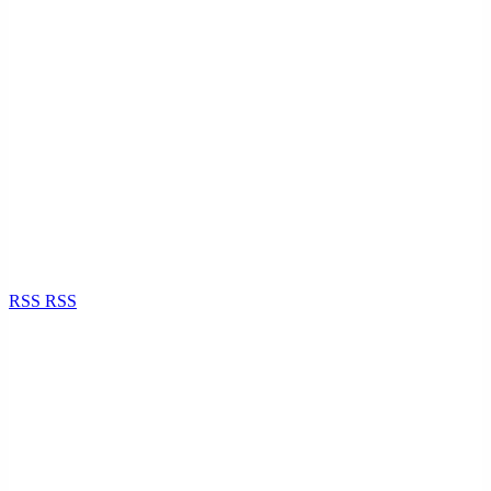
RSS
RSS