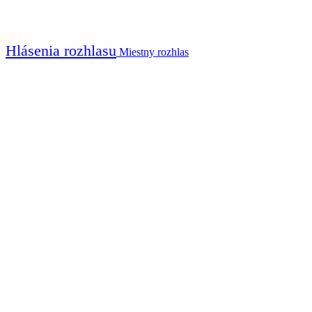
Hlásenia rozhlasu
Miestny rozhlas