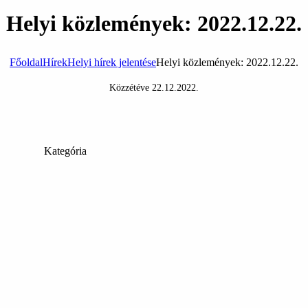
Helyi közlemények: 2022.12.22.
Főoldal
Hírek
Helyi hírek jelentése
Helyi közlemények: 2022.12.22.
Közzétéve
22.12.2022
.
Kategória