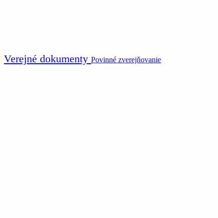
Verejné dokumenty
Povinné zverejňovanie