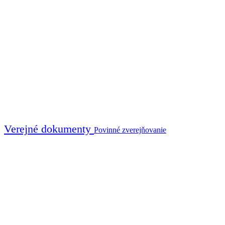
Verejné dokumenty
Povinné zverejňovanie