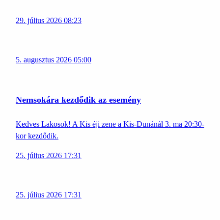
29. július 2026 08:23
5. augusztus 2026 05:00
Nemsokára kezdődik az esemény
Kedves Lakosok! A Kis éji zene a Kis-Dunánál 3. ma 20:30-
kor kezdődik.
25. július 2026 17:31
25. július 2026 17:31