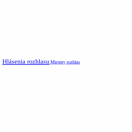
Hlásenia rozhlasu
Miestny rozhlas