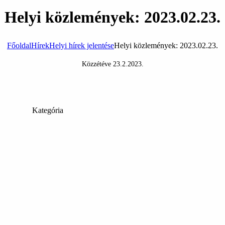
Helyi közlemények: 2023.02.23.
Főoldal
Hírek
Helyi hírek jelentése
Helyi közlemények: 2023.02.23.
Közzétéve
23.2.2023
.
Kategória