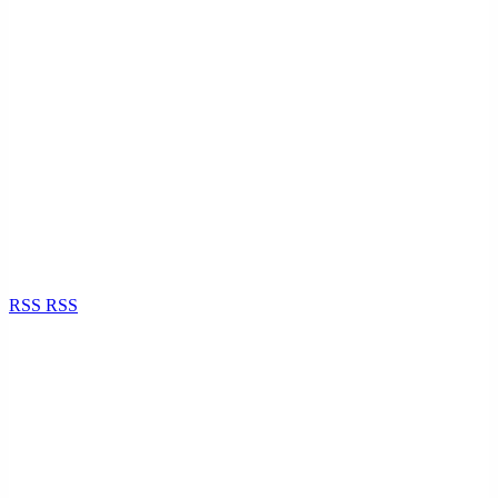
RSS
RSS