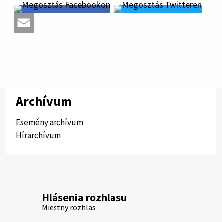
Archívum
Esemény archívum
Hírarchívum
Hlásenia rozhlasu
Miestny rozhlas