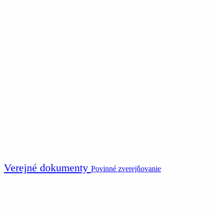
Verejné dokumenty
Povinné zverejňovanie