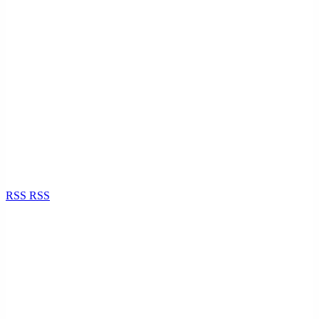
RSS
RSS