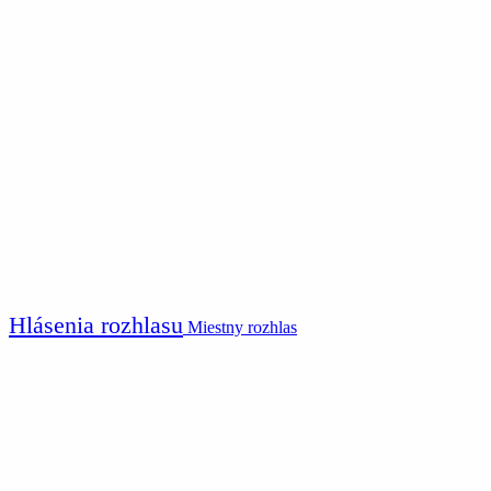
Hlásenia rozhlasu
Miestny rozhlas