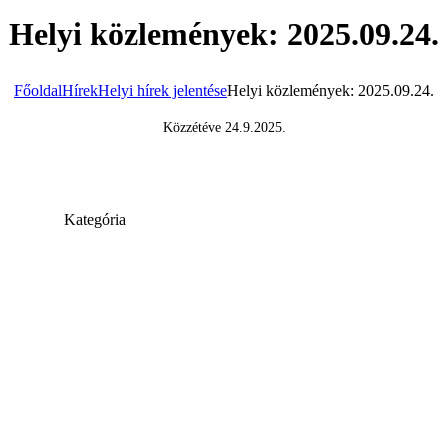
Helyi közlemények: 2025.09.24.
Főoldal
Hírek
Helyi hírek jelentése
Helyi közlemények: 2025.09.24.
Közzétéve
24.9.2025
.
Kategória