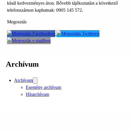
kínál kedvezményes áron. Bővebb tájékoztatást a következő
telefonszámon kaphatnak: 0905 145 572.
Megosztás
Archívum
Archívum
Esemény archívum
Hírarchívum