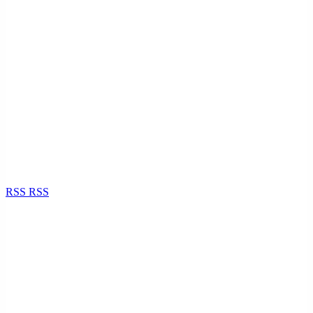
RSS
RSS