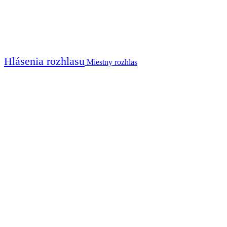
Hlásenia rozhlasu
Miestny rozhlas