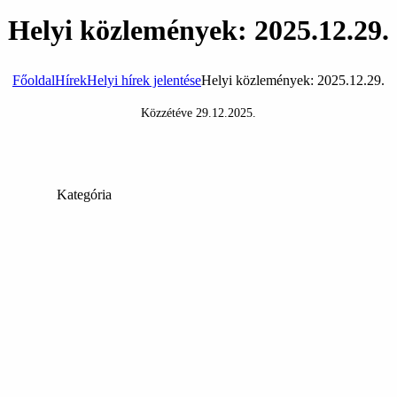
Helyi közlemények: 2025.12.29.
Főoldal
Hírek
Helyi hírek jelentése
Helyi közlemények: 2025.12.29.
Közzétéve
29.12.2025
.
Kategória