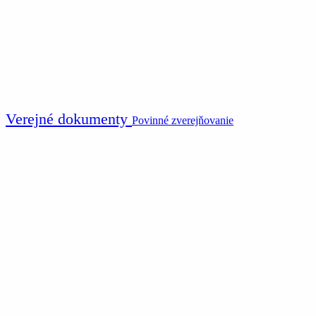
Verejné dokumenty
Povinné zverejňovanie