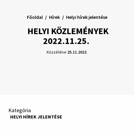
Főoldal
Hírek
Helyi hírek jelentése
HELYI KÖZLEMÉNYEK
2022.11.25.
Közzétéve
25.11.2022
.
Kategória
HELYI HÍREK JELENTÉSE