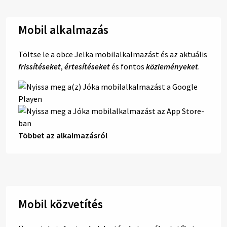
Mobil alkalmazás
Töltse le a obce Jelka mobilalkalmazást és az aktuális
frissítéseket
,
értesítéseket
és fontos
közleményeket
.
Többet az alkalmazásról
Mobil közvetítés