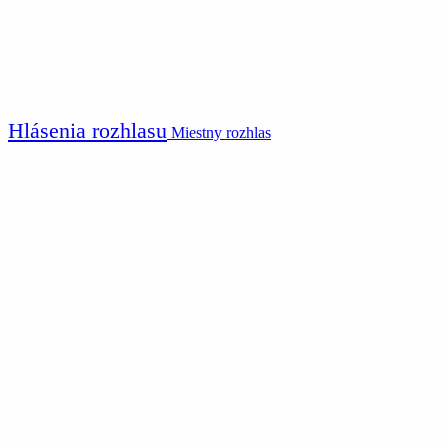
Hlásenia rozhlasu
Miestny rozhlas