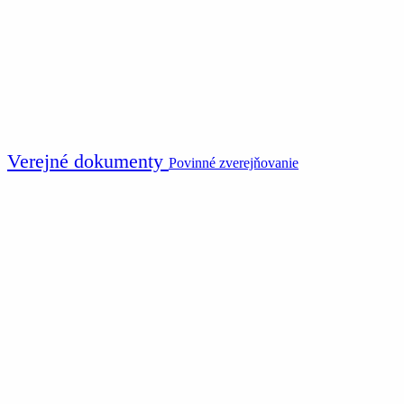
Verejné dokumenty
Povinné zverejňovanie