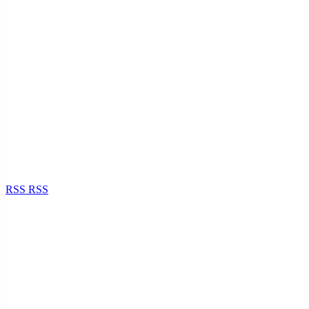
RSS
RSS