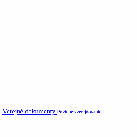
Verejné dokumenty
Povinné zverejňovanie