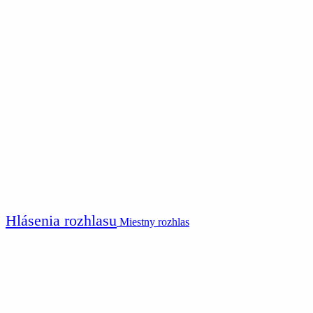
Hlásenia rozhlasu
Miestny rozhlas