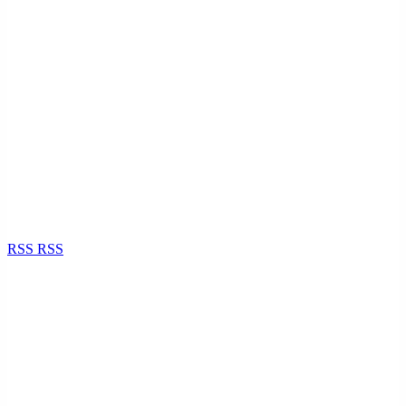
RSS
RSS