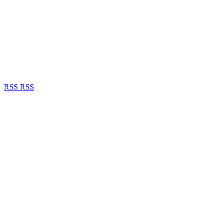
RSS
RSS