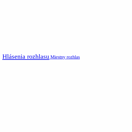
Hlásenia rozhlasu
Miestny rozhlas