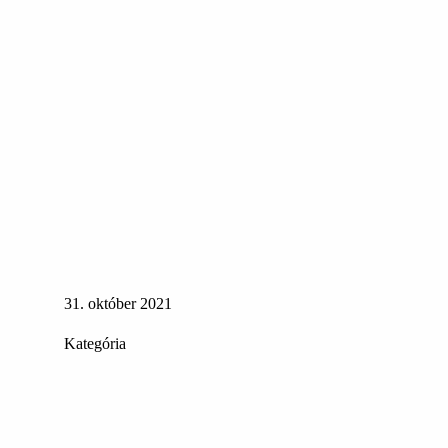
31. október 2021
Kategória