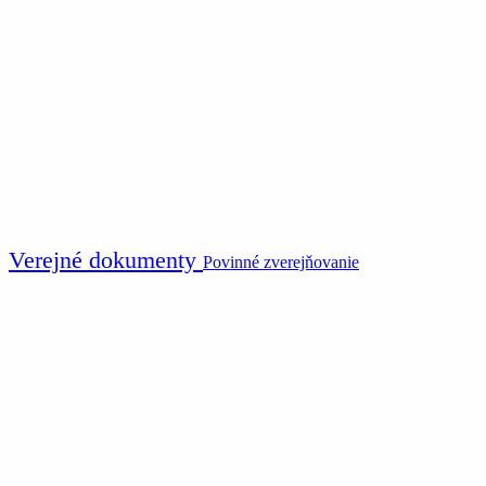
Verejné dokumenty
Povinné zverejňovanie