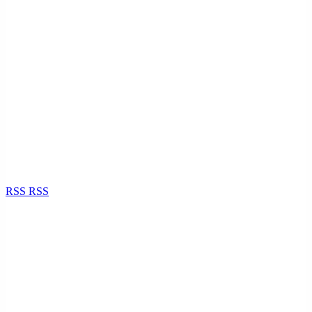
RSS
RSS