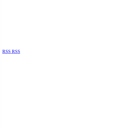
RSS
RSS