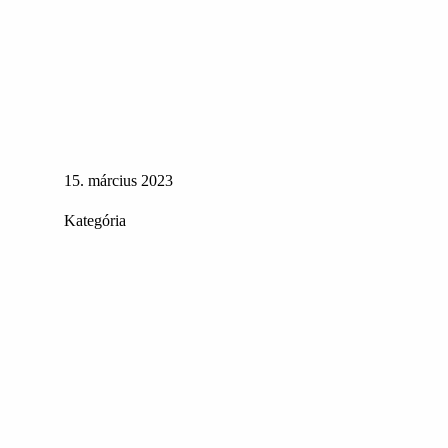
15. március 2023
Kategória