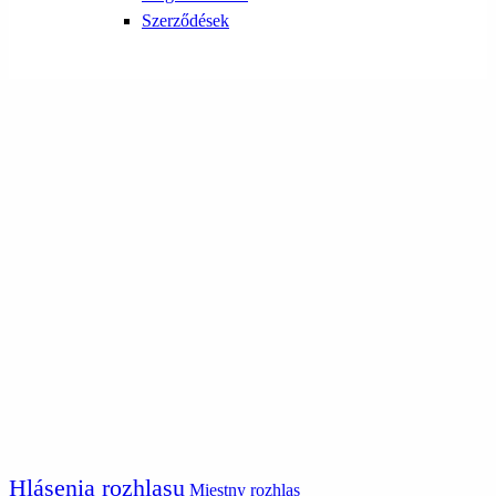
Szerződések
Hlásenia rozhlasu
Miestny rozhlas