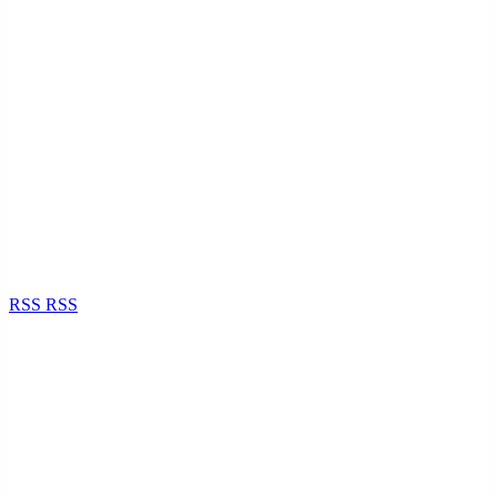
RSS
RSS