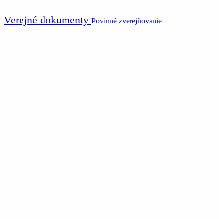
Verejné dokumenty
Povinné zverejňovanie