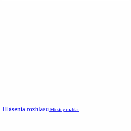
Hlásenia rozhlasu
Miestny rozhlas