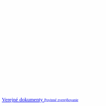
Verejné dokumenty
Povinné zverejňovanie