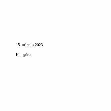
15. március 2023
Kategória