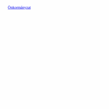
Önkormányzat