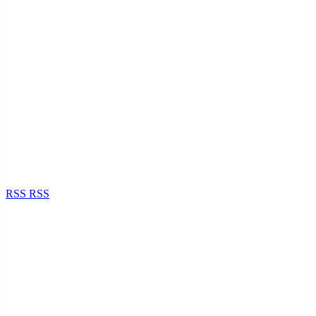
RSS
RSS