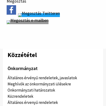
Megosztás
Közzététel
Önkormányzat
Általános érvényű rendeletek, javaslatok
Meghívók az önkormányzati ülésekre
Önkormányzati határozatok
Közrendeletek
Általános érvenyű rendeletek