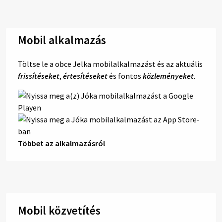
Mobil alkalmazás
Töltse le a obce Jelka mobilalkalmazást és az aktuális
frissítéseket
,
értesítéseket
és fontos
közleményeket
.
Többet az alkalmazásról
Mobil közvetítés