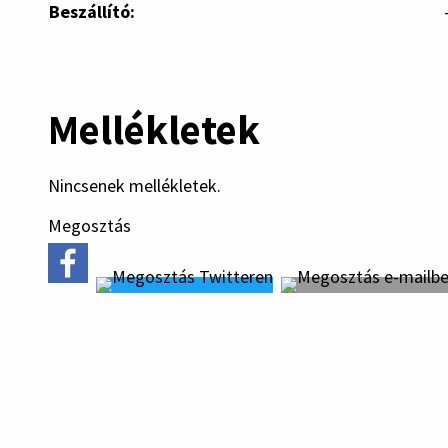
Beszállító:
Mellékletek
Nincsenek mellékletek.
Megosztás