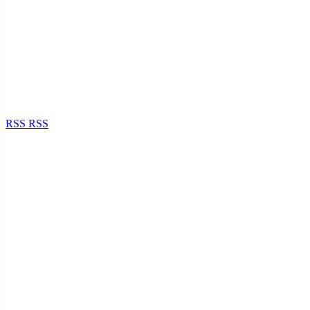
RSS
RSS