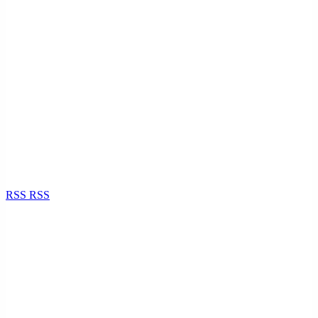
RSS
RSS