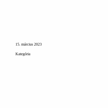
15. március 2023
Kategória