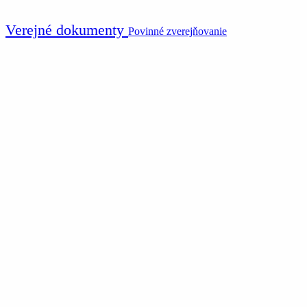
Verejné dokumenty
Povinné zverejňovanie