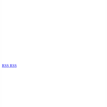
RSS
RSS