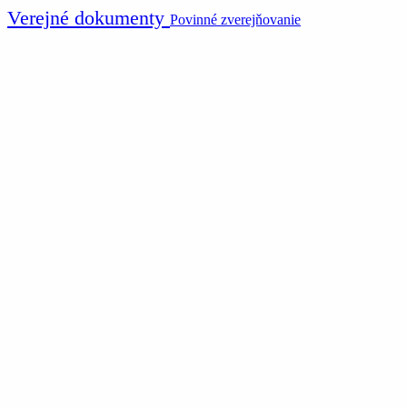
Verejné dokumenty
Povinné zverejňovanie