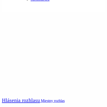
Hlásenia rozhlasu
Miestny rozhlas