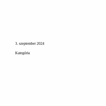
3. szeptember 2024
Kategória