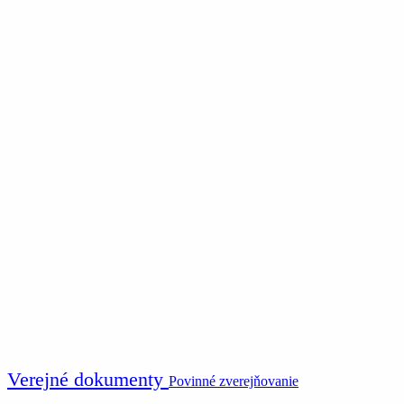
Verejné dokumenty
Povinné zverejňovanie