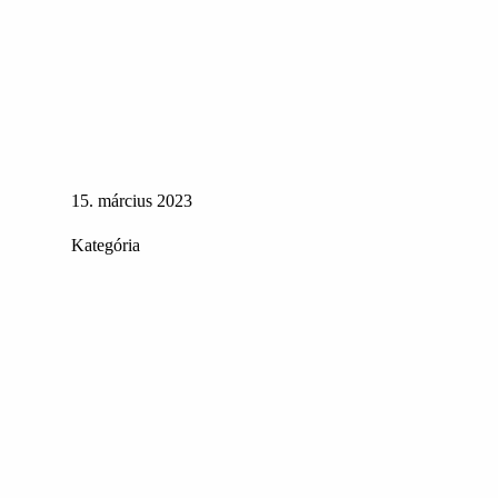
15. március 2023
Kategória