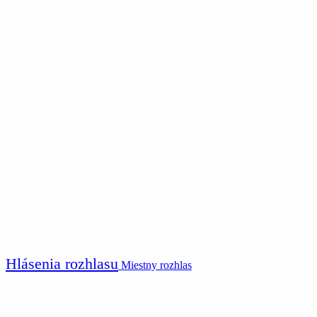
Hlásenia rozhlasu
Miestny rozhlas