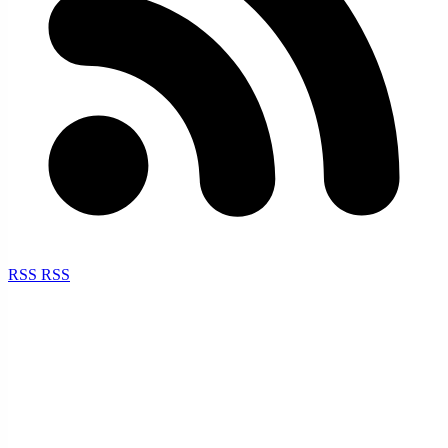
RSS
RSS