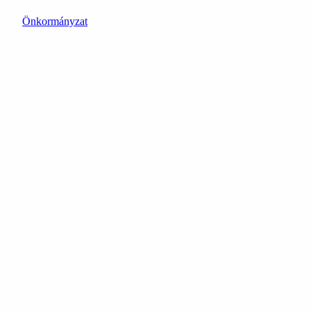
Önkormányzat