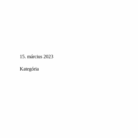
15. március 2023
Kategória