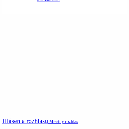
Hlásenia rozhlasu
Miestny rozhlas