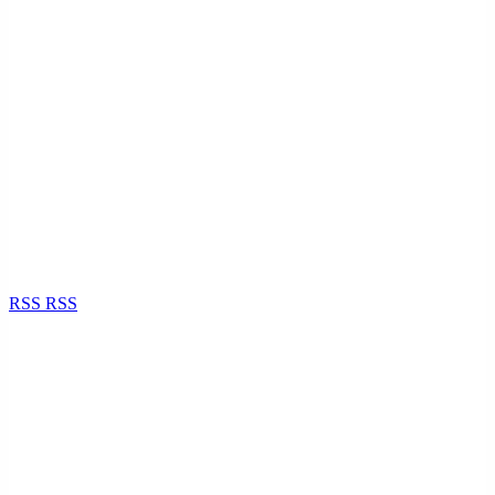
RSS
RSS