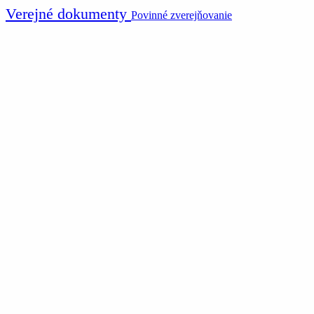
Verejné dokumenty
Povinné zverejňovanie