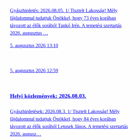
Gyászhirdetés: 2026.08.05. 1/ Tisztelt Lakosság! Mély
fájdalommal tudatjuk Önökkel, hogy 73 éves korában
távozott az élők sorából Tankó Irén. A temetési szertartás
2026. augusztus …
5. augusztus 2026 13:10
5. augusztus 2026 12:59
Helyi közlemények: 2026.08.03.
Gyászhirdetések: 2026.08.3. 1/ Tisztelt Lakosság! Mély
fájdalommal tudatjuk Önökkel, hogy 84 éves korában
távozott az élők sorából Letusek János. A temetési szertartás
2026. augusz…