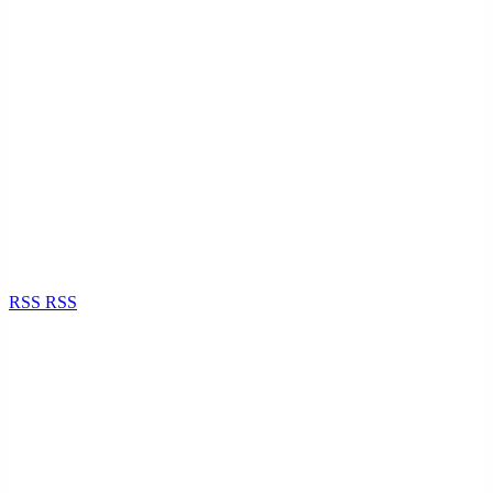
RSS
RSS