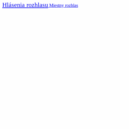
Hlásenia rozhlasu
Miestny rozhlas