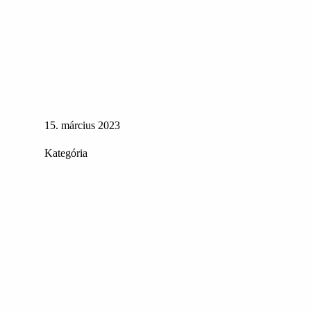
15. március 2023
Kategória