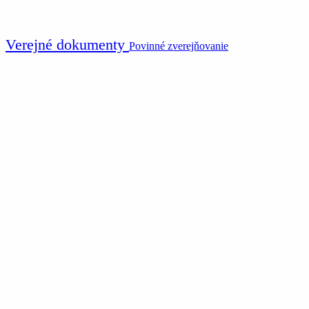
Verejné dokumenty
Povinné zverejňovanie