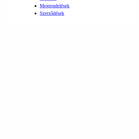
Megrendelések
Szerződések