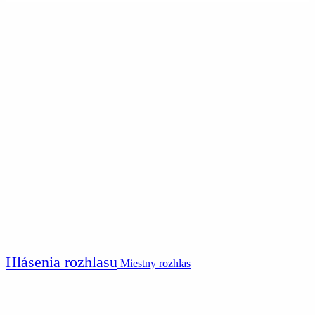
Hlásenia rozhlasu
Miestny rozhlas