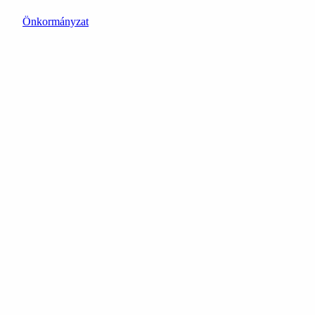
Önkormányzat