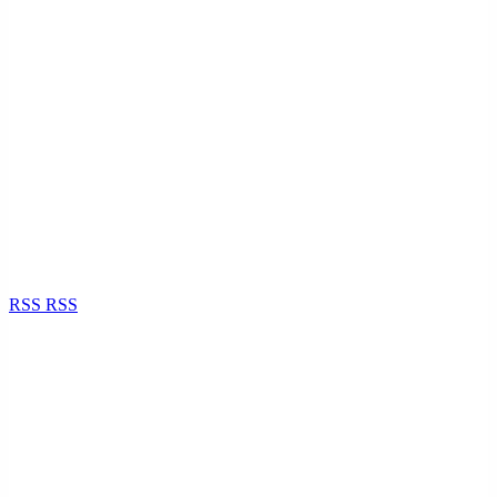
RSS
RSS