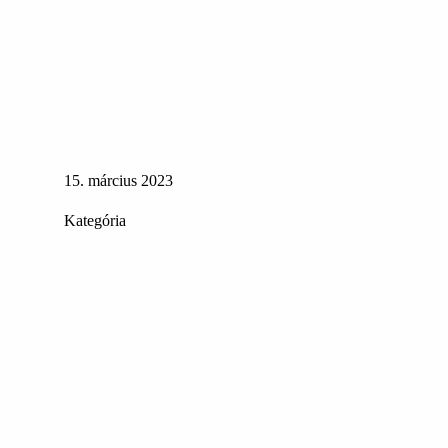
15. március 2023
Kategória