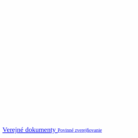
Verejné dokumenty
Povinné zverejňovanie