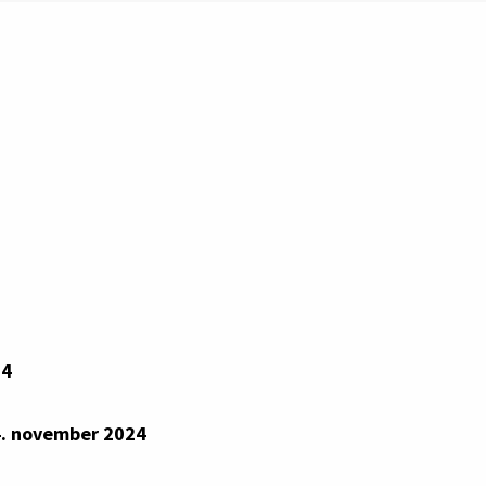
54
. november 2024