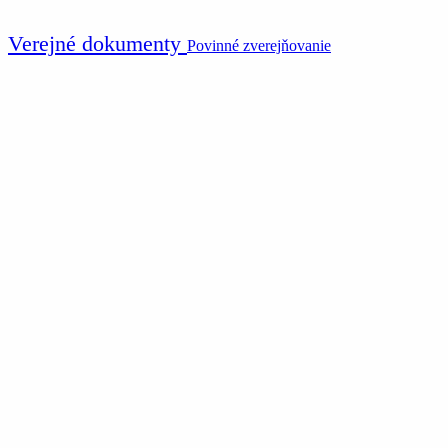
Verejné dokumenty
Povinné zverejňovanie