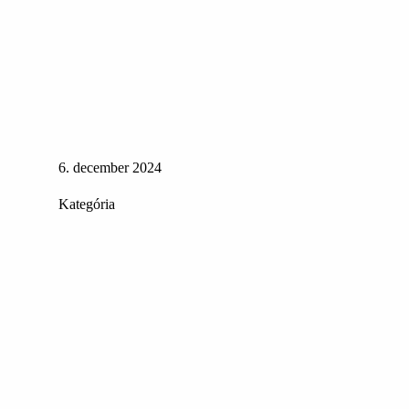
6. december 2024
Kategória