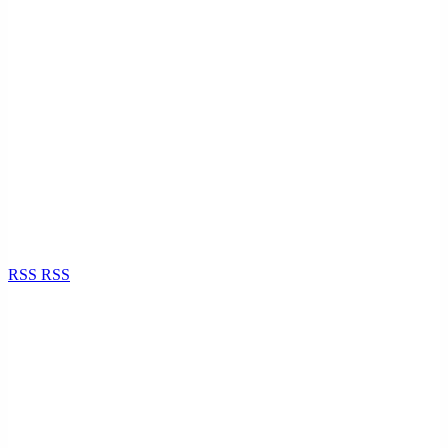
RSS
RSS