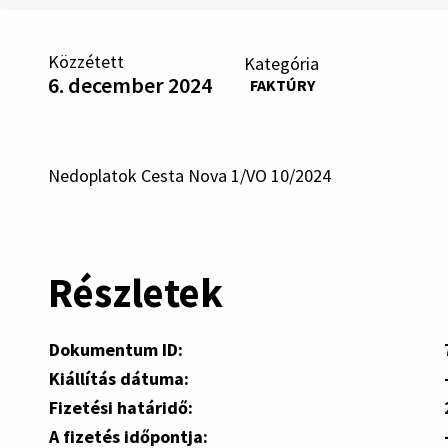
Közzétett
Kategória
6. december 2024
FAKTÚRY
Nedoplatok Cesta Nova 1/VO 10/2024
Részletek
Dokumentum ID:
Kiállítás dátuma:
Fizetési határidő:
A fizetés időpontja: