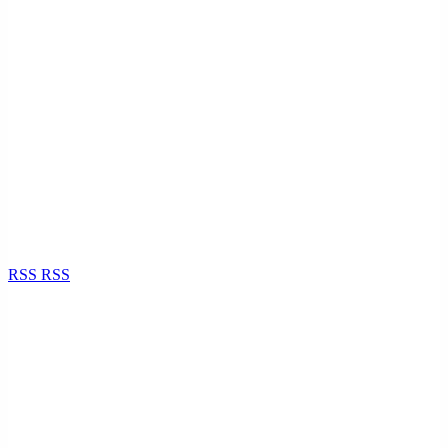
RSS
RSS