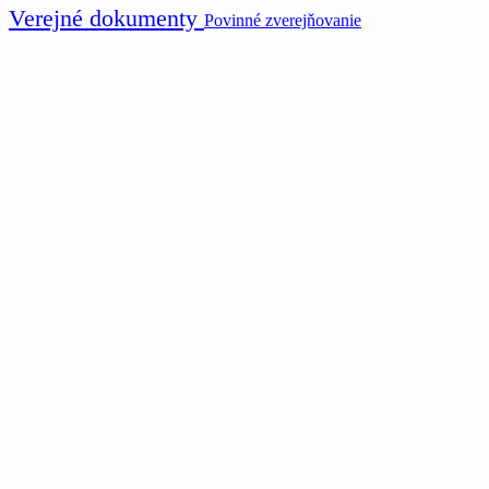
Verejné dokumenty
Povinné zverejňovanie