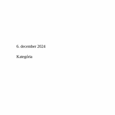
6. december 2024
Kategória