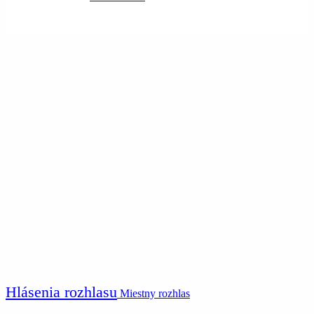
Hlásenia rozhlasu
Miestny rozhlas