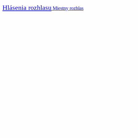
Hlásenia rozhlasu
Miestny rozhlas