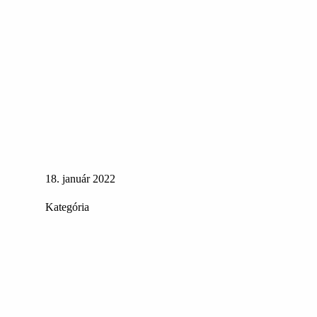
18. január 2022
Kategória