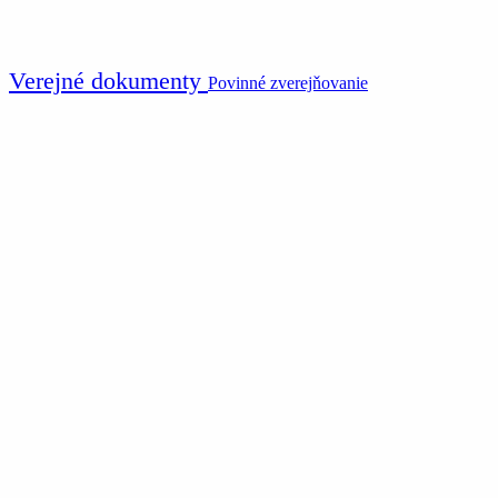
Verejné dokumenty
Povinné zverejňovanie