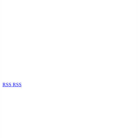
RSS
RSS