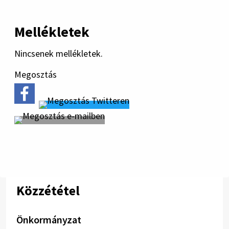
Mellékletek
Nincsenek mellékletek.
Megosztás
Közzététel
Önkormányzat